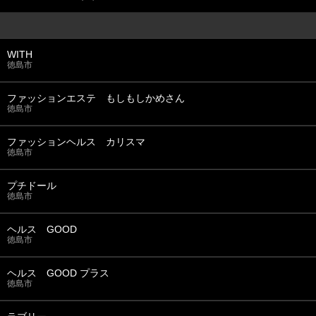
WITH
徳島市
ファッションエステ もしもしかめさん
徳島市
ファッションヘルス カリスマ
徳島市
プチドール
徳島市
ヘルス GOOD
徳島市
ヘルス GOOD プラス
徳島市