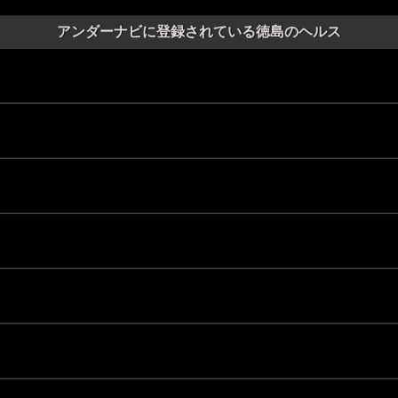
アンダーナビに登録されている徳島のヘルス