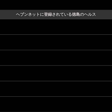
ヘブンネットに登録されている徳島のヘルス