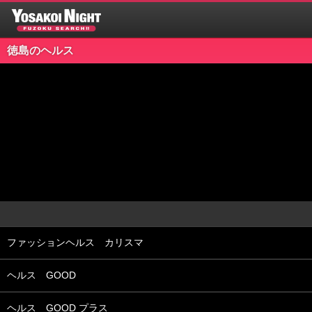
徳島のヘルス
ファッションヘルス カリスマ
ヘルス GOOD
ヘルス GOOD プラス